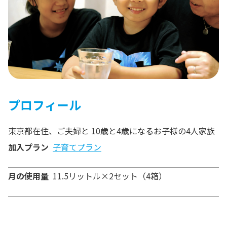
プロフィール
東京都在住、ご夫婦と 10歳と4歳になるお子様の4人家族
加入プラン
子育てプラン
月の使用量
11.5リットル×2セット（4箱）