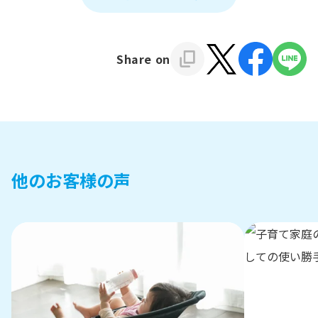
Share on
他のお客様の声