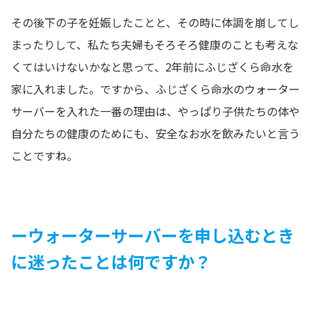
その後下の子を妊娠したことと、その時に体調を崩してし
まったりして、私たち夫婦もそろそろ健康のことも考えな
くてはいけないかなと思って、2年前にふじざくら命水を
家に入れました。ですから、ふじざくら命水のウォーター
サーバーを入れた一番の理由は、やっぱり子供たちの体や
自分たちの健康のためにも、安全なお水を飲みたいと言う
ことですね。
ーウォーターサーバーを申し込むとき
に迷ったことは何ですか？