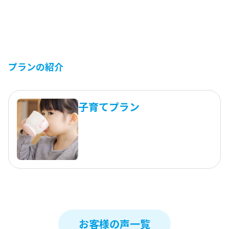
プランの紹介
子育てプラン
お客様の声一覧