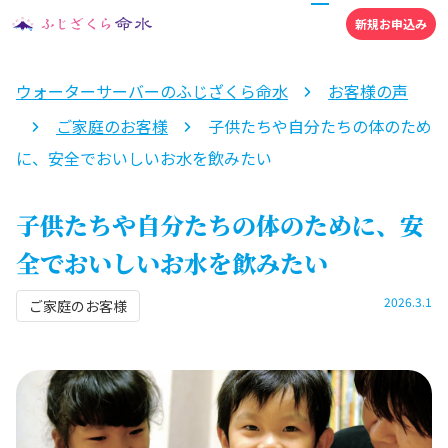
新規お申込み
ウォーターサーバーのふじざくら命水
お客様の声
ご家庭のお客様
子供たちや自分たちの体のため
に、安全でおいしいお水を飲みたい
子供たちや自分たちの体のために、安
全でおいしいお水を飲みたい
2026.3.1
ご家庭のお客様