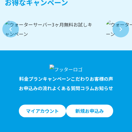
お得なキャンペーン
料金プラン
キャンペーン
こだわり
お客様の声
お申込みの流れ
よくある質問
コラム
お知らせ
マイアカウント
新規お申込み