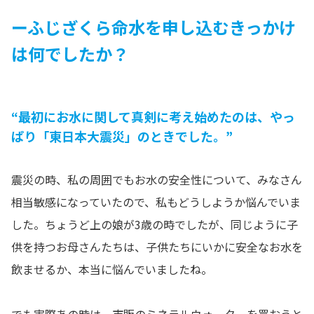
ーふじざくら命水を申し込むきっかけ
は何でしたか？
“最初にお水に関して真剣に考え始めたのは、やっ
ぱり「東日本大震災」のときでした。”
震災の時、私の周囲でもお水の安全性について、みなさん
相当敏感になっていたので、私もどうしようか悩んでいま
した。ちょうど上の娘が3歳の時でしたが、同じように子
供を持つお母さんたちは、子供たちにいかに安全なお水を
飲ませるか、本当に悩んでいましたね。