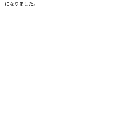
になりました。