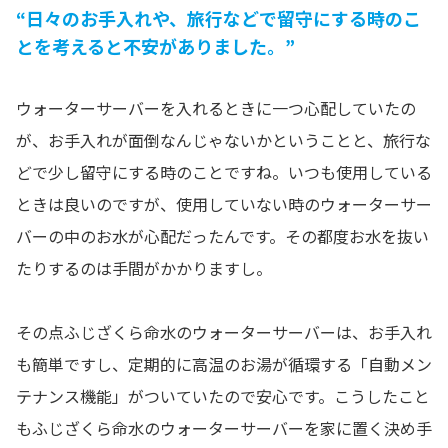
“日々のお手入れや、旅行などで留守にする時のこ
とを考えると不安がありました。”
ウォーターサーバーを入れるときに一つ心配していたの
が、お手入れが面倒なんじゃないかということと、旅行な
どで少し留守にする時のことですね。いつも使用している
ときは良いのですが、使用していない時のウォーターサー
バーの中のお水が心配だったんです。その都度お水を抜い
たりするのは手間がかかりますし。
その点ふじざくら命水のウォーターサーバーは、お手入れ
も簡単ですし、定期的に高温のお湯が循環する「自動メン
テナンス機能」がついていたので安心です。こうしたこと
もふじざくら命水のウォーターサーバーを家に置く決め手