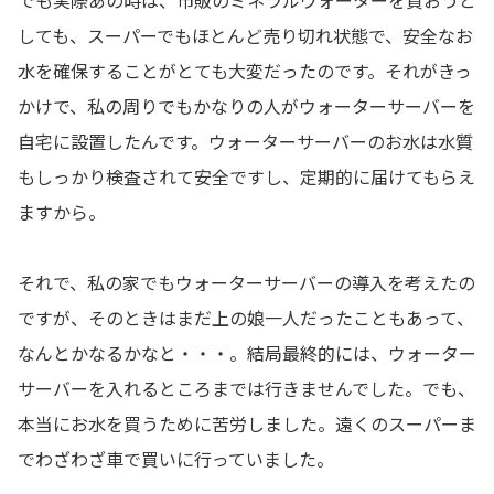
でも実際あの時は、市販のミネラルウォーターを買おうと
しても、スーパーでもほとんど売り切れ状態で、安全なお
水を確保することがとても大変だったのです。それがきっ
かけで、私の周りでもかなりの人がウォーターサーバーを
自宅に設置したんです。ウォーターサーバーのお水は水質
もしっかり検査されて安全ですし、定期的に届けてもらえ
ますから。
それで、私の家でもウォーターサーバーの導入を考えたの
ですが、そのときはまだ上の娘一人だったこともあって、
なんとかなるかなと・・・。結局最終的には、ウォーター
サーバーを入れるところまでは行きませんでした。でも、
本当にお水を買うために苦労しました。遠くのスーパーま
でわざわざ車で買いに行っていました。