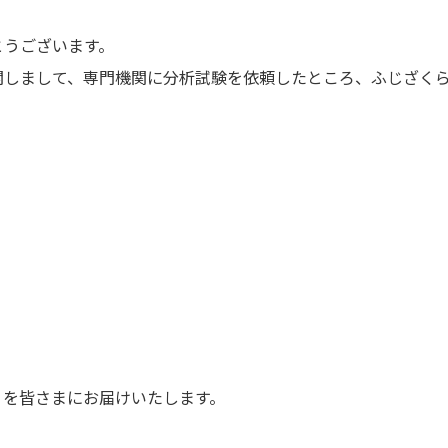
とうございます。
関しまして、専門機関に分析試験を依頼したところ、ふじざく
」を皆さまにお届けいたします。