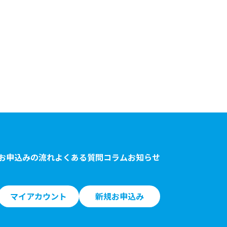
お申込みの流れ
よくある質問
コラム
お知らせ
マイアカウント
新規お申込み