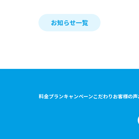
お知らせ一覧
料金プラン
キャンペーン
こだわり
お客様の声