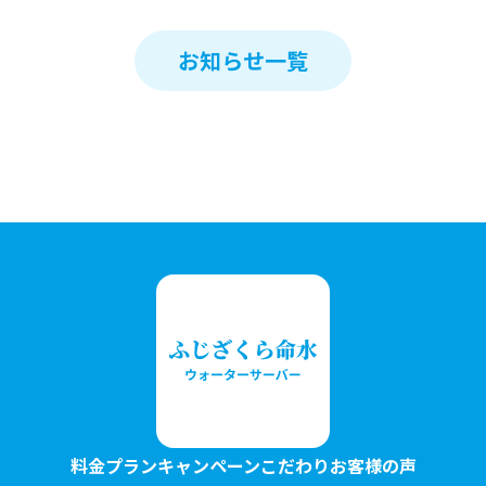
お知らせ一覧
料金プラン
キャンペーン
こだわり
お客様の声