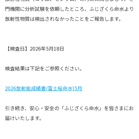
門機関に分析試験を依頼したところ、ふじざくら命水より
放射性物質は検出されなかったことをご報告します。
【検査日】2026年5月18日
検査結果は下記をご参照ください。
2026放射能成績書(富士桜命水)5月
引き続き、安心・安全の「ふじざくら命水」を皆さまにお
届けいたします。