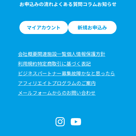
お申込みの流れ
よくある質問
コラム
お知らせ
マイアカウント
新規お申込み
会社概要
関連施設一覧
個人情報保護方針
利用規約
特定商取引に基づく表記
ビジネスパートナー募集
故障かなと思ったら
アフィリエイトプログラムのご案内
メールフォームからのお問い合わせ