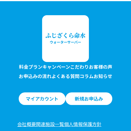
料金プラン
キャンペーン
こだわり
お客様の声
お申込みの流れ
よくある質問
コラム
お知らせ
マイアカウント
新規お申込み
会社概要
関連施設一覧
個人情報保護方針