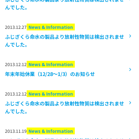
んでした。
2013.12.27
News & Information
ふじざくら命水の製品より放射性物質は検出されませ
んでした。
2013.12.12
News & Information
年末年始休業（12/28～1/3）のお知らせ
2013.12.12
News & Information
ふじざくら命水の製品より放射性物質は検出されませ
んでした。
2013.11.19
News & Information