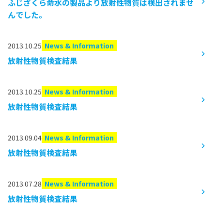
ふじざくら命水の製品より放射性物質は検出されませ
んでした。
2013.10.25
News & Information
放射性物質検査結果
2013.10.25
News & Information
放射性物質検査結果
2013.09.04
News & Information
放射性物質検査結果
2013.07.28
News & Information
放射性物質検査結果