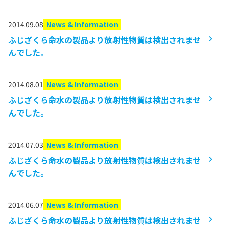
2014.09.08
News & Information
ふじざくら命水の製品より放射性物質は検出されませ
んでした。
2014.08.01
News & Information
ふじざくら命水の製品より放射性物質は検出されませ
んでした。
2014.07.03
News & Information
ふじざくら命水の製品より放射性物質は検出されませ
んでした。
2014.06.07
News & Information
ふじざくら命水の製品より放射性物質は検出されませ