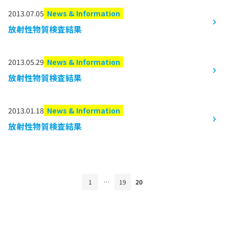
2013.07.05
News & Information
放射性物質検査結果
2013.05.29
News & Information
放射性物質検査結果
2013.01.18
News & Information
放射性物質検査結果
1
…
19
20