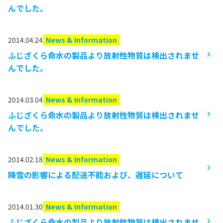
んでした。
2014.04.24
News & Information
ふじざくら命水の製品より放射性物質は検出されませ
んでした。
2014.03.04
News & Information
ふじざくら命水の製品より放射性物質は検出されませ
んでした。
2014.02.18
News & Information
降雪の影響による配送不能および、遅延について
2014.01.30
News & Information
ふじざくら命水の製品より放射性物質は検出されませ