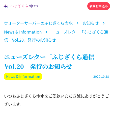
新規お申込み
ウォーターサーバーのふじざくら命水
お知らせ
News & Information
ニューズレター「ふじざくら通
信 Vol.20」発行のお知らせ
ニューズレター「ふじざくら通信
Vol.20」発行のお知らせ
News & Information
2020.10.28
いつもふじざくら命水をご愛飲いただき誠にありがとうご
ざいます。