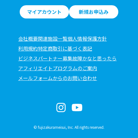
マイアカウント
新規お申込み
会社概要
関連施設一覧
個人情報保護方針
利用規約
特定商取引に基づく表記
ビジネスパートナー募集
故障かなと思ったら
アフィリエイトプログラムのご案内
メールフォームからのお問い合わせ
© fujizakurameisui, Inc. All rights reserved.