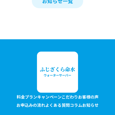
お知らせ一覧
料金プラン
キャンペーン
こだわり
お客様の声
お申込みの流れ
よくある質問
コラム
お知らせ