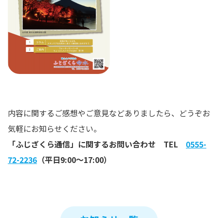
内容に関するご感想やご意見などありましたら、どうぞお
気軽にお知らせください。
「ふじざくら通信」に関するお問い合わせ TEL
0555-
72-2236
（平日9:00～17:00）