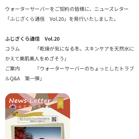
ウォーターサーバーをご契約の皆様に、ニューズレター
「ふじざくら通信 Vol.20」を発行いたしました。
ふじざくら通信 Vol.20
コラム 「乾燥が気になる冬。スキンケアを天然水に
かえて美肌美人をめざそう」
ご案内 「ウォーターサーバーのちょっとしたトラブ
ルQ&A 第一弾」