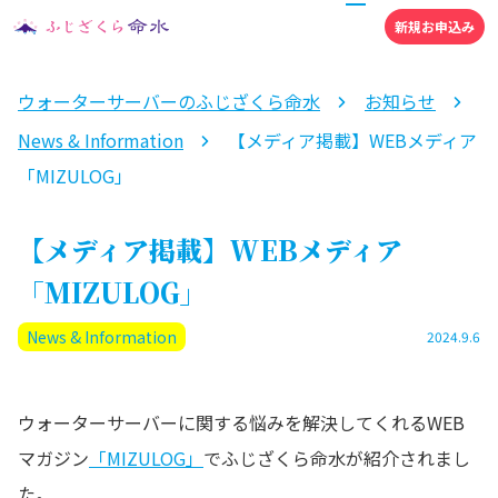
新規お申込み
ウォーターサーバーのふじざくら命水
お知らせ
News & Information
【メディア掲載】WEBメディア
「MIZULOG」
【メディア掲載】WEBメディア
「MIZULOG」
News & Information
2024.9.6
ウォーターサーバーに関する悩みを解決してくれるWEB
マガジン
「MIZULOG」
でふじざくら命水が紹介されまし
た。