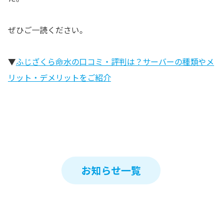
ぜひご一読ください。
▼
ふじざくら命水の口コミ・評判は？サーバーの種類やメ
リット・デメリットをご紹介
お知らせ一覧