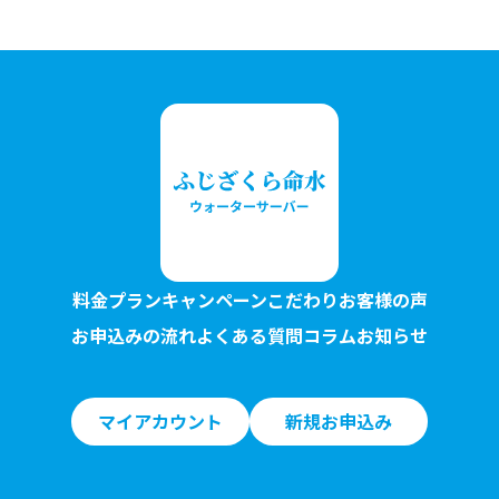
料金プラン
キャンペーン
こだわり
お客様の声
お申込みの流れ
よくある質問
コラム
お知らせ
マイアカウント
新規お申込み