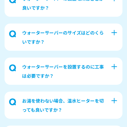
良いですか？
ウォーターサーバーのサイズはどのくら
いですか？
ウォーターサーバーを設置するのに工事
は必要ですか？
お湯を使わない場合、温水ヒーターを切
っても良いですか？