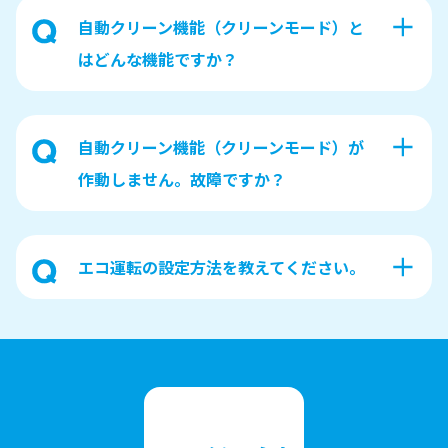
自動クリーン機能（クリーンモード）と
はどんな機能ですか？
自動クリーン機能（クリーンモード）が
作動しません。故障ですか？
エコ運転の設定方法を教えてください。