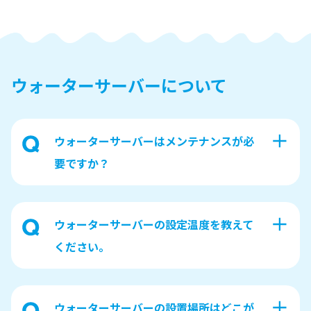
ウォーターサーバーについて
ウォーターサーバーはメンテナンスが必
要ですか？
ウォーターサーバーの設定温度を教えて
ください。
ウォーターサーバーの設置場所はどこが