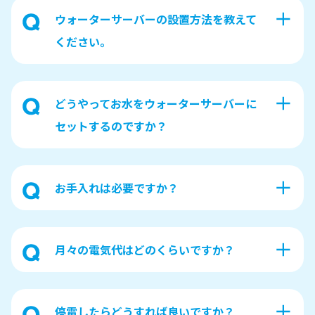
ウォーターサーバーの設置方法を教えて
ください。
どうやってお水をウォーターサーバーに
セットするのですか？
お手入れは必要ですか？
月々の電気代はどのくらいですか？
停電したらどうすれば良いですか？