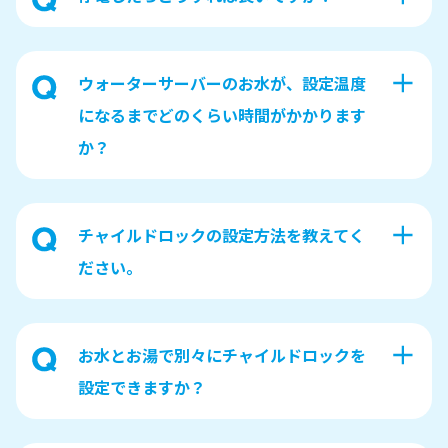
ウォーターサーバーのお水が、設定温度
になるまでどのくらい時間がかかります
か？
チャイルドロックの設定方法を教えてく
ださい。
お水とお湯で別々にチャイルドロックを
設定できますか？