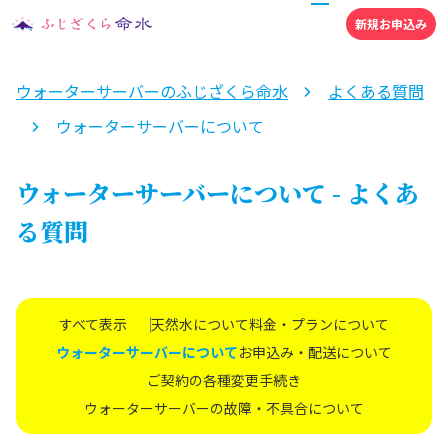
新規お申込み
ウォーターサーバーのふじざくら命水
よくある質問
ウォーターサーバーについて
ウォーターサーバーについて - よくあ
る質問
すべて表示
天然水について
料金・プランについて
ウォーターサーバーについて
お申込み・配送について
ご契約の各種変更手続き
ウォーターサーバーの故障・不具合について